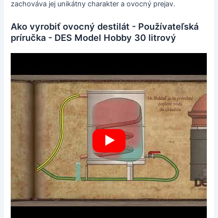
zachováva jej unikátny charakter a ovocný prejav.
Ako vyrobiť ovocný destilát - Používateľská
príručka - DES Model Hobby 30 litrový