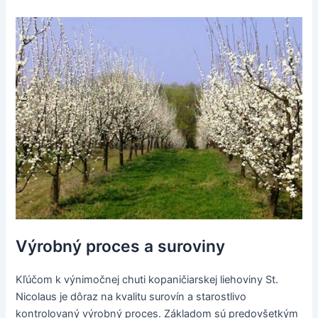
Výrobný proces a suroviny
Kľúčom k výnimočnej chuti kopaničiarskej liehoviny St.
Nicolaus je dôraz na kvalitu surovín a starostlivo
kontrolovaný výrobný proces. Základom sú predovšetkým