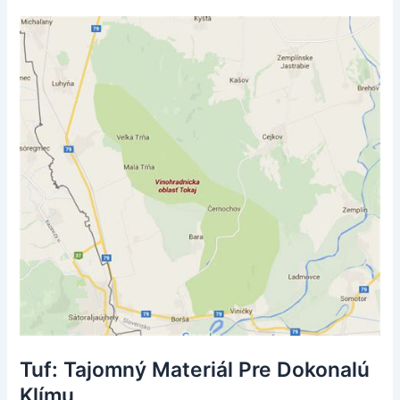
Tuf: Tajomný Materiál Pre Dokonalú
Klímu