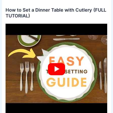
How to Set a Dinner Table with Cutlery (FULL
TUTORIAL)