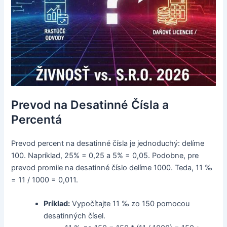
Prevod na Desatinné Čísla a
Percentá
Prevod percent na desatinné čísla je jednoduchý: delíme
100. Napríklad, 25% = 0,25 a 5% = 0,05. Podobne, pre
prevod promile na desatinné číslo delíme 1000. Teda, 11 ‰
= 11 / 1000 = 0,011.
Príklad:
Vypočítajte 11 ‰ zo 150 pomocou
desatinných čísel.