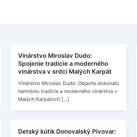
Vinárstvo Miroslav Dudo:
Spojenie tradície a moderného
vinárstva v srdci Malých Karpát
Vinárstvo Miroslav Dudo: Objavte dokonalú
harmóniu tradície a moderného vinárstva v
Malých Karpatoch […]
Detský kútik Donovalský Pivovar: