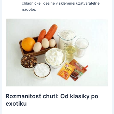
chladničke, ideálne v sklenenej uzatvárateľnej
nádobe.
Rozmanitosť chutí: Od klasiky po
exotiku