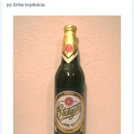
po širšie implikácie.