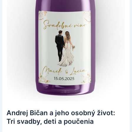
Andrej Bičan a jeho osobný život:
Tri svadby, deti a poučenia