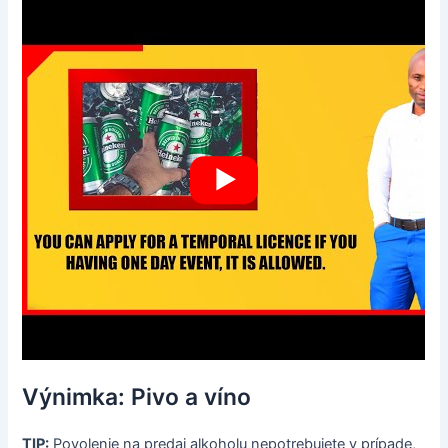
Výnimka: Pivo a víno
TIP:
Povolenie na predaj alkoholu nepotrebujete v prípade,