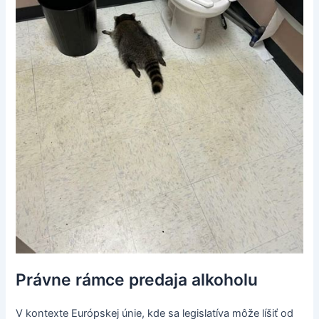
Právne rámce predaja alkoholu
V kontexte Európskej únie, kde sa legislatíva môže líšiť od