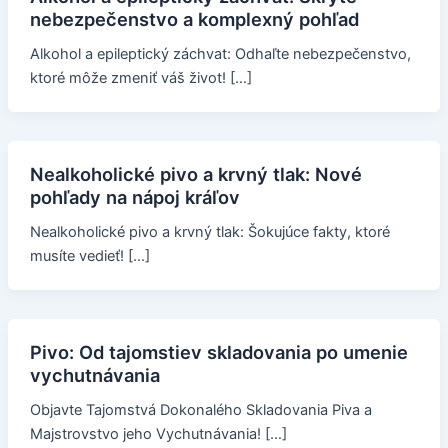
nebezpečenstvo a komplexný pohľad
Alkohol a epileptický záchvat: Odhaľte nebezpečenstvo,
ktoré môže zmeniť váš život! […]
Nealkoholické pivo a krvný tlak: Nové
pohľady na nápoj kráľov
Nealkoholické pivo a krvný tlak: Šokujúce fakty, ktoré
musíte vedieť! […]
Pivo: Od tajomstiev skladovania po umenie
vychutnávania
Objavte Tajomstvá Dokonalého Skladovania Piva a
Majstrovstvo jeho Vychutnávania! […]