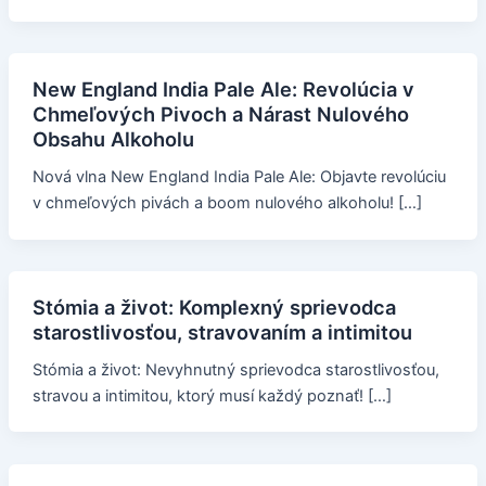
New England India Pale Ale: Revolúcia v
Chmeľových Pivoch a Nárast Nulového
Obsahu Alkoholu
Nová vlna New England India Pale Ale: Objavte revolúciu
v chmeľových pivách a boom nulového alkoholu! […]
Stómia a život: Komplexný sprievodca
starostlivosťou, stravovaním a intimitou
Stómia a život: Nevyhnutný sprievodca starostlivosťou,
stravou a intimitou, ktorý musí každý poznať! […]