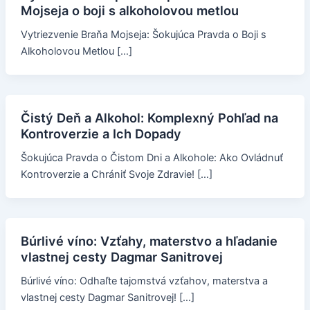
Mojseja o boji s alkoholovou metlou
Vytriezvenie Braňa Mojseja: Šokujúca Pravda o Boji s
Alkoholovou Metlou […]
Čistý Deň a Alkohol: Komplexný Pohľad na
Kontroverzie a Ich Dopady
Šokujúca Pravda o Čistom Dni a Alkohole: Ako Ovládnuť
Kontroverzie a Chrániť Svoje Zdravie! […]
Búrlivé víno: Vzťahy, materstvo a hľadanie
vlastnej cesty Dagmar Sanitrovej
Búrlivé víno: Odhaľte tajomstvá vzťahov, materstva a
vlastnej cesty Dagmar Sanitrovej! […]