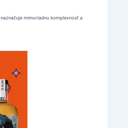
ie naznačuje mimoriadnu komplexnosť a