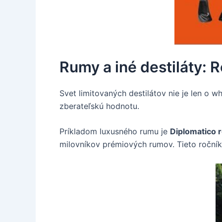
Rumy a iné destiláty: 
Svet limitovaných destilátov nie je len o 
zberateľskú hodnotu.
Príkladom luxusného rumu je
Diplomatico 
milovníkov prémiových rumov. Tieto ročník