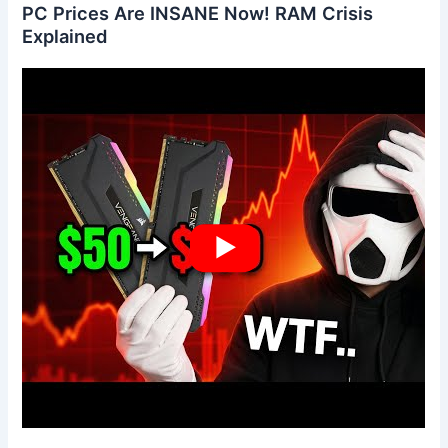
PC Prices Are INSANE Now! RAM Crisis
Explained