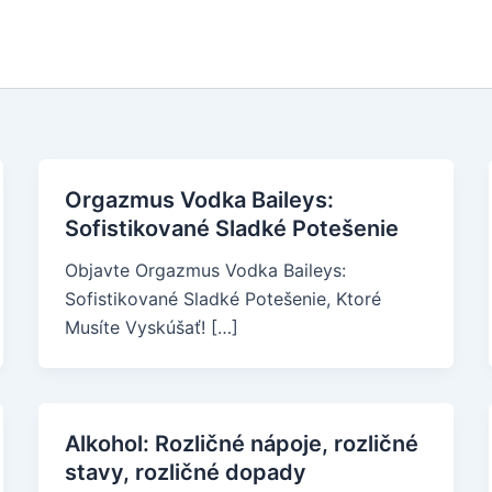
Orgazmus Vodka Baileys:
Sofistikované Sladké Potešenie
Objavte Orgazmus Vodka Baileys:
Sofistikované Sladké Potešenie, Ktoré
Musíte Vyskúšať! […]
Alkohol: Rozličné nápoje, rozličné
stavy, rozličné dopady