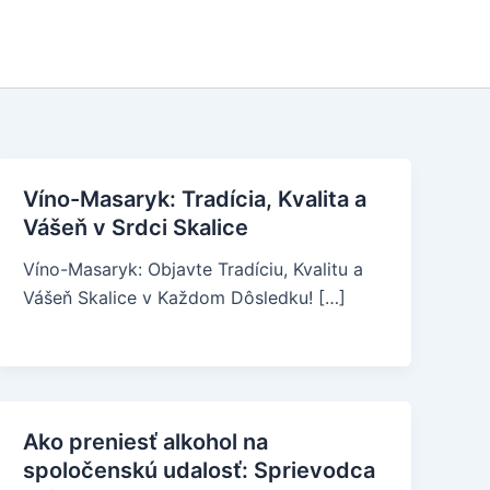
Víno-Masaryk: Tradícia, Kvalita a
Vášeň v Srdci Skalice
Víno-Masaryk: Objavte Tradíciu, Kvalitu a
Vášeň Skalice v Každom Dôsledku! […]
Ako preniesť alkohol na
spoločenskú udalosť: Sprievodca