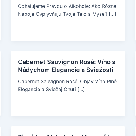
Odhalujeme Pravdu o Alkohole: Ako Rôzne
Nápoje Ovplyvňujú Tvoje Telo a Myseľ! […]
Cabernet Sauvignon Rosé: Víno s
Nádychom Elegancie a Sviežosti
Cabernet Sauvignon Rosé: Objav Víno Plné
Elegancie a Sviežej Chuti […]