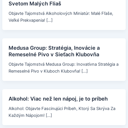
Svetom Malých Fliaš
Objavte Tajomstvá Alkoholových Miniatúr: Malé Fľaše,
Veľké Prekvapenia! […]
Medusa Group: Stratégia, Inovácie a
Remeselné Pivo v Sieťach Klubovňa
Objavte Tajomstvá Medusa Group: Inovatívna Stratégia a
Remeselné Pivo v Kluboch Klubovňa! […]
Alkohol: Viac než len nápoj, je to príbeh
Alkohol: Objavte Fascinujúci Príbeh, Ktorý Sa Skrýva Za
Každým Nápojom! […]