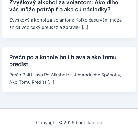
Zvyškový alkohol za volantom: Ako dlho
vás môže potrápiť a aké sú následky?
Zvyškový alkohol za volantom: Koľko času vám môže
zničiť vodičský preukaz a zdravie? […]
Prečo po alkohole bolí hlava a ako tomu
predísť
Prečo Bolí Hlava Po Alkohole a Jednoduché Spôsoby,
Ako Tomu Predísť […]
Copyright © 2025 barbakanbar