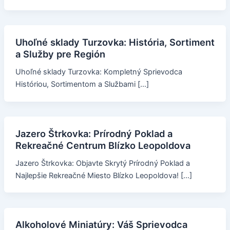
Uhoľné sklady Turzovka: História, Sortiment
a Služby pre Región
Uhoľné sklady Turzovka: Kompletný Sprievodca
Históriou, Sortimentom a Službami […]
Jazero Štrkovka: Prírodný Poklad a
Rekreačné Centrum Blízko Leopoldova
Jazero Štrkovka: Objavte Skrytý Prírodný Poklad a
Najlepšie Rekreačné Miesto Blízko Leopoldova! […]
Alkoholové Miniatúry: Váš Sprievodca