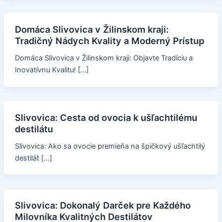
Domáca Slivovica v Žilinskom kraji:
Tradičný Nádych Kvality a Moderný Prístup
Domáca Slivovica v Žilinskom kraji: Objavte Tradíciu a
Inovatívnu Kvalitu! […]
Slivovica: Cesta od ovocia k ušľachtilému
destilátu
Slivovica: Ako sa ovocie premieňa na špičkový ušľachtilý
destilát […]
Slivovica: Dokonalý Darček pre Každého
Milovníka Kvalitných Destilátov