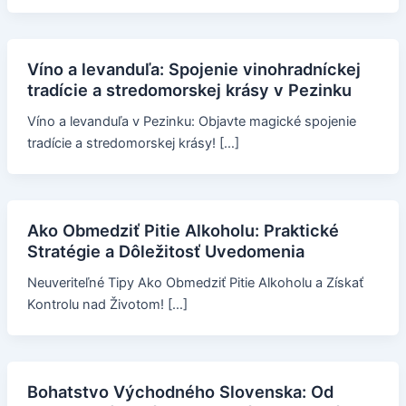
Víno a levanduľa: Spojenie vinohradníckej
tradície a stredomorskej krásy v Pezinku
Víno a levanduľa v Pezinku: Objavte magické spojenie
tradície a stredomorskej krásy! […]
Ako Obmedziť Pitie Alkoholu: Praktické
Stratégie a Dôležitosť Uvedomenia
Neuveriteľné Tipy Ako Obmedziť Pitie Alkoholu a Získať
Kontrolu nad Životom! […]
Bohatstvo Východného Slovenska: Od