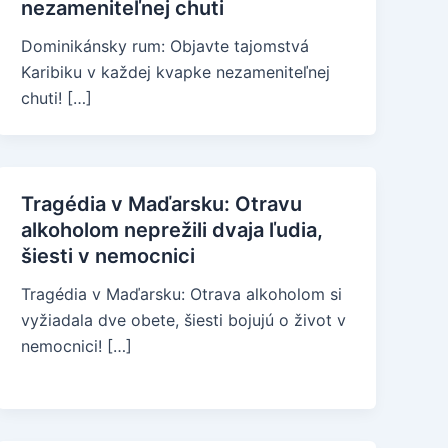
nezameniteľnej chuti
Dominikánsky rum: Objavte tajomstvá
Karibiku v každej kvapke nezameniteľnej
chuti! […]
Tragédia v Maďarsku: Otravu
alkoholom neprežili dvaja ľudia,
šiesti v nemocnici
Tragédia v Maďarsku: Otrava alkoholom si
vyžiadala dve obete, šiesti bojujú o život v
nemocnici! […]