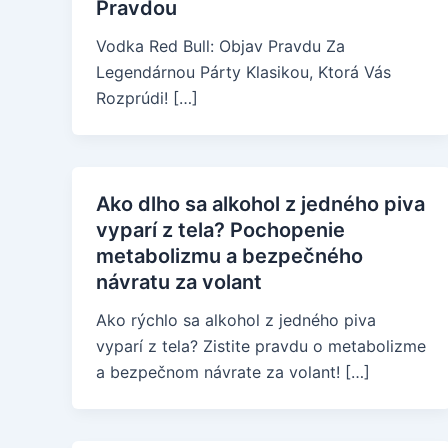
Pravdou
Vodka Red Bull: Objav Pravdu Za
Legendárnou Párty Klasikou, Ktorá Vás
Rozprúdi! […]
Ako dlho sa alkohol z jedného piva
vyparí z tela? Pochopenie
metabolizmu a bezpečného
návratu za volant
Ako rýchlo sa alkohol z jedného piva
vyparí z tela? Zistite pravdu o metabolizme
a bezpečnom návrate za volant! […]