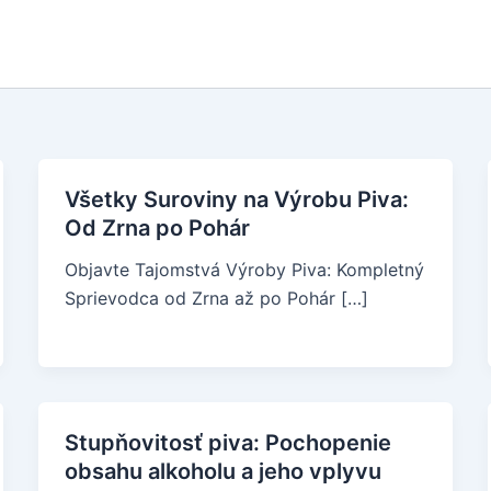
Všetky Suroviny na Výrobu Piva:
Od Zrna po Pohár
Objavte Tajomstvá Výroby Piva: Kompletný
Sprievodca od Zrna až po Pohár […]
Stupňovitosť piva: Pochopenie
obsahu alkoholu a jeho vplyvu