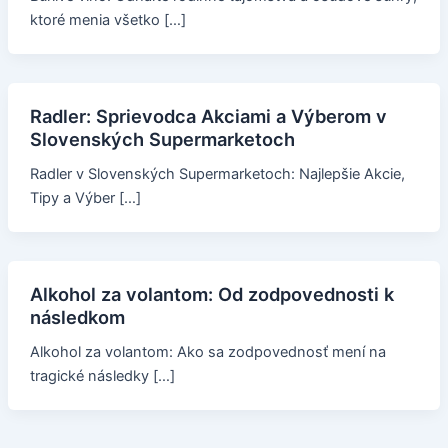
ktoré menia všetko […]
Radler: Sprievodca Akciami a Výberom v
Slovenských Supermarketoch
Radler v Slovenských Supermarketoch: Najlepšie Akcie,
Tipy a Výber […]
Alkohol za volantom: Od zodpovednosti k
následkom
Alkohol za volantom: Ako sa zodpovednosť mení na
tragické následky […]