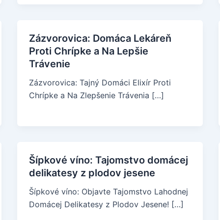
Zázvorovica: Domáca Lekáreň
Proti Chrípke a Na Lepšie
Trávenie
Zázvorovica: Tajný Domáci Elixír Proti
Chrípke a Na Zlepšenie Trávenia […]
Šípkové víno: Tajomstvo domácej
delikatesy z plodov jesene
Šípkové víno: Objavte Tajomstvo Lahodnej
Domácej Delikatesy z Plodov Jesene! […]