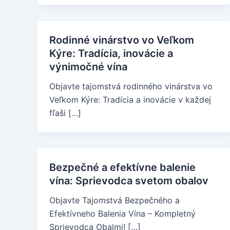
Rodinné vinárstvo vo Veľkom
Kýre: Tradícia, inovácie a
výnimočné vína
Objavte tajomstvá rodinného vinárstva vo
Veľkom Kýre: Tradícia a inovácie v každej
fľaši […]
Bezpečné a efektívne balenie
vína: Sprievodca svetom obalov
Objavte Tajomstvá Bezpečného a
Efektívneho Balenia Vína – Kompletný
Sprievodca Obalmi! […]