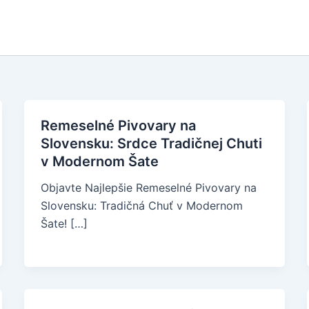
Remeselné Pivovary na
Slovensku: Srdce Tradičnej Chuti
v Modernom Šate
Objavte Najlepšie Remeselné Pivovary na
Slovensku: Tradičná Chuť v Modernom
Šate! […]