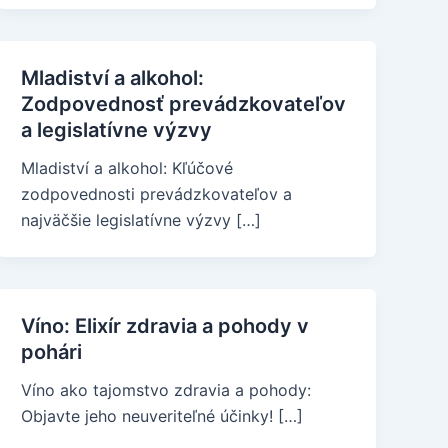
Mladiství a alkohol:
Zodpovednosť prevádzkovateľov
a legislatívne výzvy
Mladiství a alkohol: Kľúčové
zodpovednosti prevádzkovateľov a
najväčšie legislatívne výzvy […]
Víno: Elixír zdravia a pohody v
pohári
Víno ako tajomstvo zdravia a pohody:
Objavte jeho neuveriteľné účinky! […]