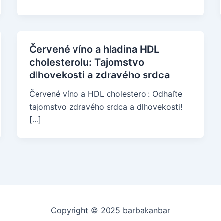
Červené víno a hladina HDL
cholesterolu: Tajomstvo
dlhovekosti a zdravého srdca
Červené víno a HDL cholesterol: Odhaľte
tajomstvo zdravého srdca a dlhovekosti!
[…]
Copyright © 2025 barbakanbar