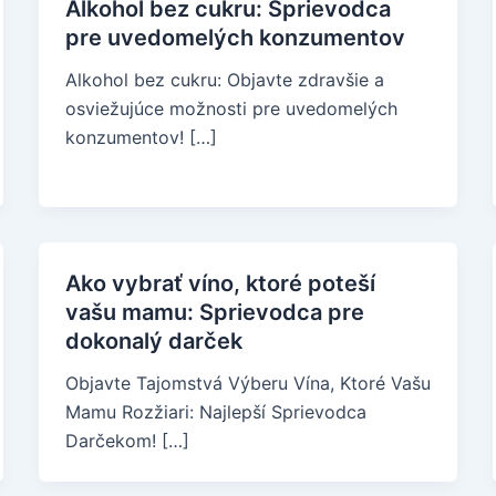
Alkohol bez cukru: Sprievodca
pre uvedomelých konzumentov
Alkohol bez cukru: Objavte zdravšie a
osviežujúce možnosti pre uvedomelých
konzumentov! […]
Ako vybrať víno, ktoré poteší
vašu mamu: Sprievodca pre
dokonalý darček
Objavte Tajomstvá Výberu Vína, Ktoré Vašu
Mamu Rozžiari: Najlepší Sprievodca
Darčekom! […]