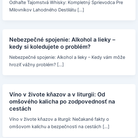
Odhaľte Tajomstvá Whisky: Kompletný Sprievodca Pre
Milovníkov Lahodného Destilátu […]
Nebezpečné spojenie: Alkohol a lieky –
kedy si koledujete o problém?
Nebezpečné spojenie: Alkohol a lieky – Kedy vám môže
hroziť vážny problém? […]
Víno v živote kňazov a v liturgii: Od
omšového kalicha po zodpovednosť na
cestách
Víno v živote kňazov a liturgii: Nečakané fakty o
omšovom kalichu a bezpečnosti na cestách […]