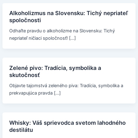
Alkoholizmus na Slovensku: Tichý nepriateľ
spoločnosti
Odhaľte pravdu o alkoholizme na Slovensku: Tichý
nepriateľ ničiaci spoločnosť! […]
Zelené pivo: Tradícia, symbolika a
skutočnosť
Objavte tajomstvá zeleného piva: Tradícia, symbolika a
prekvapujúca pravda […]
Whisky: Váš sprievodca svetom lahodného
destilátu