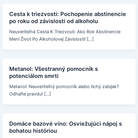
Cesta k triezvosti: Pochopenie abstinencie
po roku od závislosti od alkoholu
Neuveriteľná Cesta K Triezvosti: Ako Rok Abstinencie
Mení Život Po Alkoholovej Závislosti! […]
Metanol: Všestranný pomocník s
potenciálom smrti
Metanol: Neuveriteľný pomocník alebo tichý zabijak?
Odhaľte pravdu! […]
Domáce bazové víno: Osviežujúci nápoj s
bohatou históriou